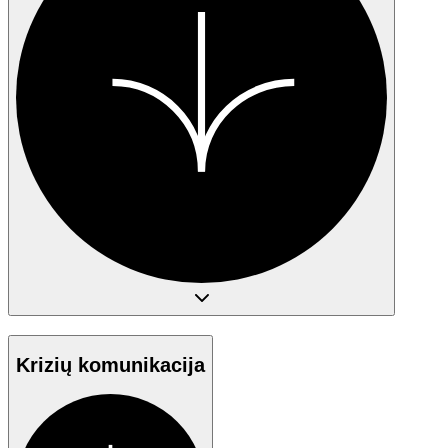
Krizių komunikacija