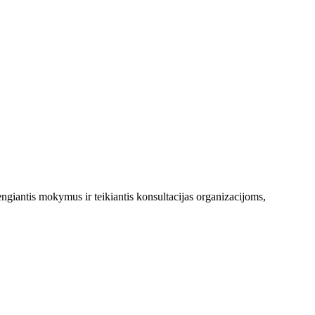
ngiantis mokymus ir teikiantis konsultacijas organizacijoms,