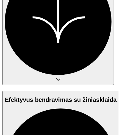
Efektyvus bendravimas su žiniasklaida