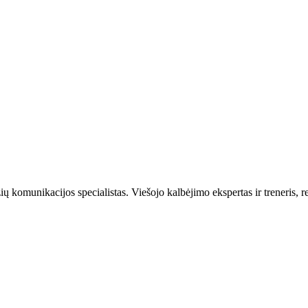
komunikacijos specialistas. Viešojo kalbėjimo ekspertas ir treneris, re